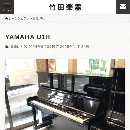
メニュー
ホーム
ピアノ
国産UP
YAMAHA U1H
2024年9月30日
2025年11月24日
国産UP