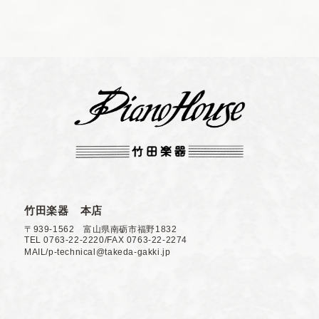
竹田楽器 本店
〒939-1562 富山県南砺市福野1832
TEL 0763-22-2220/FAX 0763-22-2274
MAIL/p-technical@takeda-gakki.jp