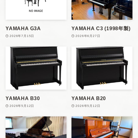
YAMAHA G3A
YAMAHA C3 (1998年製)
2026年7月15日
2026年6月27日
YAMAHA B30
YAMAHA B20
2026年5月12日
2026年5月12日