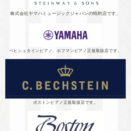
株式会社ヤマハミュージックジャパンの特約店です。
ベヒシュタインピアノ、ホフマンピアノ正規取扱店です。
ボストンピアノ正規取扱店です。