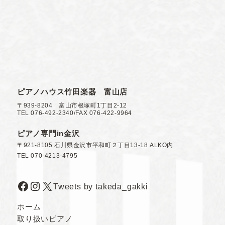
ピアノハウス竹田楽器 富山店
〒939-8204 富山市根塚町1丁目2-12
TEL 076-492-2340/FAX 076-422-9964
ピアノ専門in金沢
〒921-8105 石川県金沢市平和町２丁目13-18 ALKO内
TEL 070-4213-4795
Facebook
Instagram
X
Tweets by takeda_gakki
ホーム
取り扱いピアノ