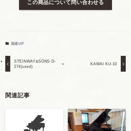
この商品について問い合わせる
国産UP
STEINWAY&SONS D-
KAWAI KU-10
274(used)
関連記事