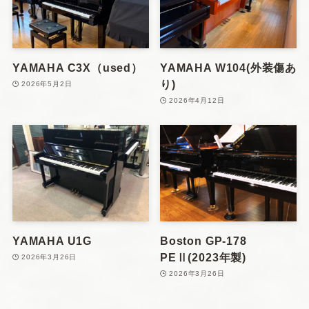
YAMAHA C3X（used）
YAMAHA W104(外装傷あ
り)
2026年5月2日
2026年4月12日
YAMAHA U1G
Boston GP-178
PEⅡ(2023年製)
2026年3月26日
2026年3月26日