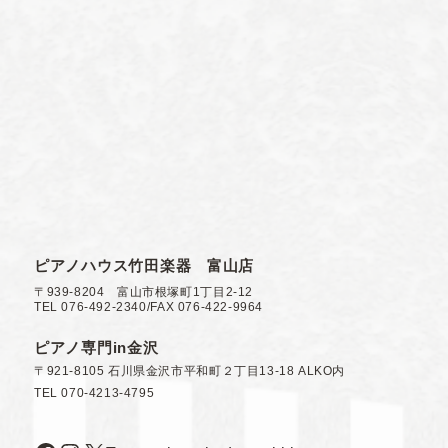
ピアノハウス竹田楽器 富山店
〒939-8204 富山市根塚町1丁目2-12
TEL 076-492-2340/FAX 076-422-9964
ピアノ専門in金沢
〒921-8105 石川県金沢市平和町２丁目13-18 ALKO内
TEL 070-4213-4795