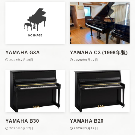
YAMAHA G3A
YAMAHA C3 (1998年製)
2026年7月15日
2026年6月27日
YAMAHA B30
YAMAHA B20
2026年5月12日
2026年5月12日