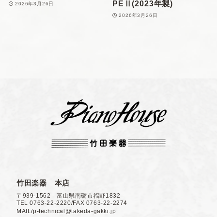
PEⅡ(2023年製)
2026年3月26日
2026年3月26日
竹田楽器 本店
〒939-1562 富山県南砺市福野1832
TEL 0763-22-2220/FAX 0763-22-2274
MAIL/p-technical@takeda-gakki.jp