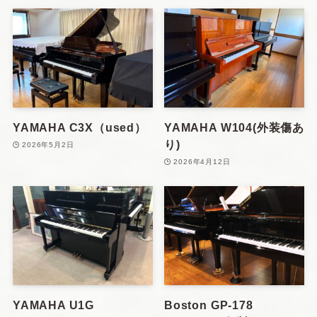
YAMAHA C3X（used）
YAMAHA W104(外装傷あ
り)
2026年5月2日
2026年4月12日
YAMAHA U1G
Boston GP-178