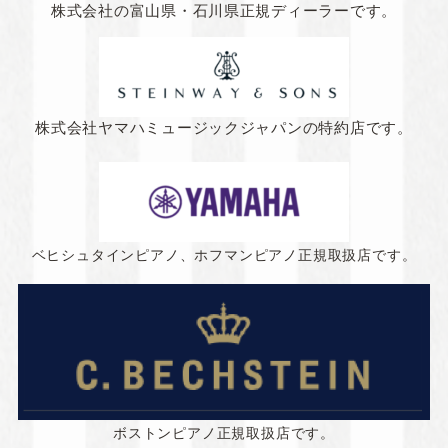
株式会社の
富山県・石川県正規ディーラーです。
株式会社ヤマハミュージックジャパンの特約店です。
ベヒシュタインピアノ、ホフマンピアノ正規取扱店です。
ボストンピアノ正規取扱店です。